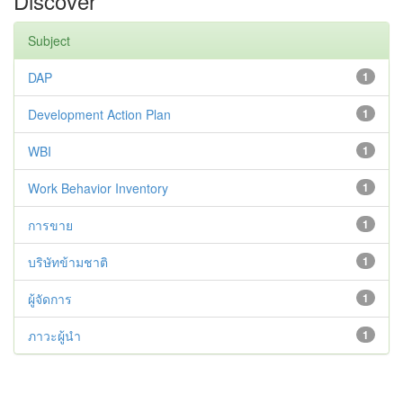
Discover
Subject
DAP
1
Development Action Plan
1
WBI
1
Work Behavior Inventory
1
การขาย
1
บริษัทข้ามชาติ
1
ผู้จัดการ
1
ภาวะผู้นำ
1