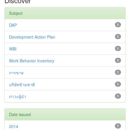
Discover
Subject
DAP
1
Development Action Plan
1
WBI
1
Work Behavior Inventory
1
การขาย
1
บริษัทข้ามชาติ
1
ภาวะผู้นำ
1
Date issued
2014
1