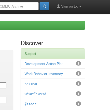
Sign on to:
Discover
Subject
Development Action Plan
1
Work Behavior Inventory
1
การขาย
1
บริษัทข้ามชาติ
1
ผู้จัดการ
1