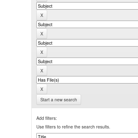
Start a new search
Add filters:
Use filters to refine the search results.