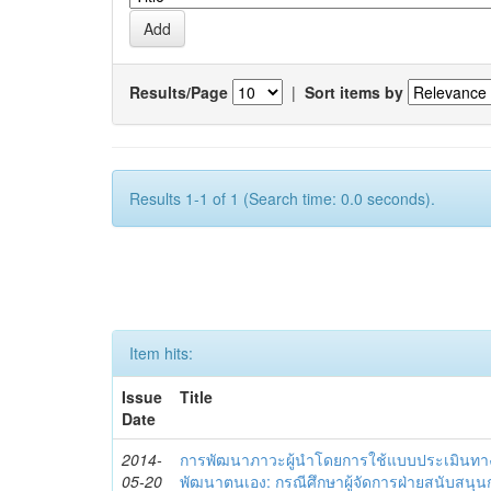
Results/Page
|
Sort items by
Results 1-1 of 1 (Search time: 0.0 seconds).
Item hits:
Issue
Title
Date
2014-
การพัฒนาภาวะผู้นำโดยการใช้แบบประเมินทา
05-20
พัฒนาตนเอง: กรณีศึกษาผู้จัดการฝ่ายสนับสนุ