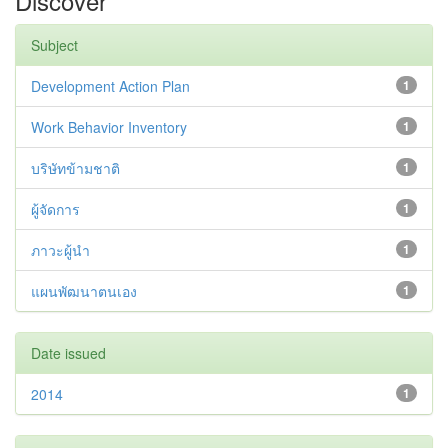
Discover
Subject
Development Action Plan
1
Work Behavior Inventory
1
บริษัทข้ามชาติ
1
ผู้จัดการ
1
ภาวะผู้นำ
1
แผนพัฒนาตนเอง
1
Date issued
2014
1