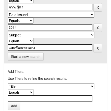
Start a new search
Add filters:
Use filters to refine the search results.