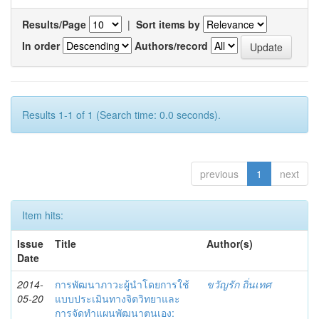
Results/Page
|
Sort items by
In order
Authors/record
Results 1-1 of 1 (Search time: 0.0 seconds).
previous
1
next
Item hits:
Issue
Title
Author(s)
Date
2014-
การพัฒนาภาวะผู้นำโดยการใช้
ขวัญรัก ถิ่นเทศ
05-20
แบบประเมินทางจิตวิทยาและ
การจัดทำแผนพัฒนาตนเอง: