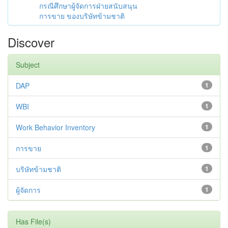
กรณีศึกษาผู้จัดการฝ่ายสนับสนุน
การขาย ของบริษัทข้ามชาติ
Discover
Subject
DAP
1
WBI
1
Work Behavior Inventory
1
การขาย
1
บริษัทข้ามชาติ
1
ผู้จัดการ
1
Has File(s)