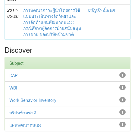
2014-
การพัฒนาภาวะผู้นำโดยการใช้
ขวัญรัก ถิ่นเทศ
05-20
แบบประเมินทางจิตวิทยาและ
การจัดทำแผนพัฒนาตนเอง:
กรณีศึกษาผู้จัดการฝ่ายสนับสนุน
การขาย ของบริษัทข้ามชาติ
Discover
Subject
DAP
1
WBI
1
Work Behavior Inventory
1
บริษัทข้ามชาติ
1
แผนพัฒนาตนเอง
1