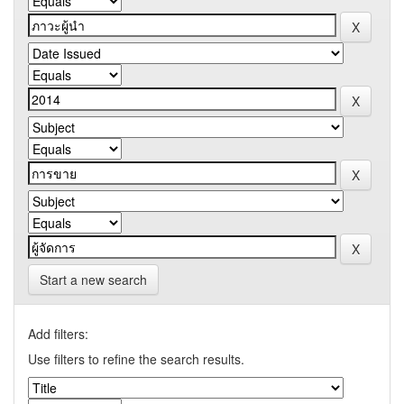
Start a new search
Add filters:
Use filters to refine the search results.