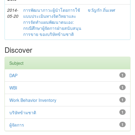
2014-
การพัฒนาภาวะผู้นำโดยการใช้
ขวัญรัก ถิ่นเทศ
05-20
แบบประเมินทางจิตวิทยาและ
การจัดทำแผนพัฒนาตนเอง:
กรณีศึกษาผู้จัดการฝ่ายสนับสนุน
การขาย ของบริษัทข้ามชาติ
Discover
Subject
DAP
1
WBI
1
Work Behavior Inventory
1
บริษัทข้ามชาติ
1
ผู้จัดการ
1