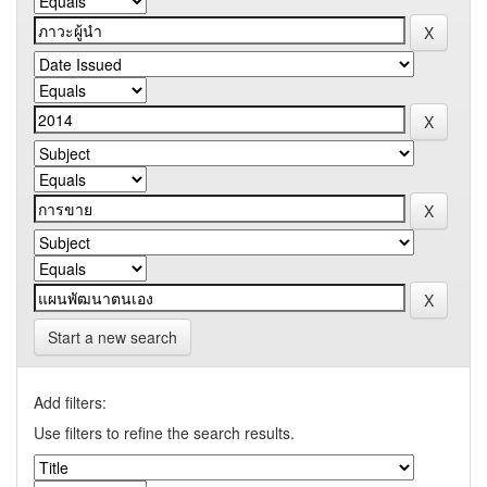
Start a new search
Add filters:
Use filters to refine the search results.