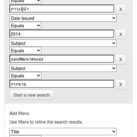
Start a new search
Add filters:
Use filters to refine the search results.