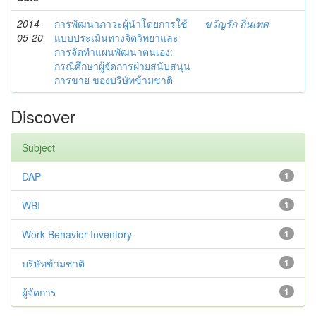
2014-
การพัฒนาภาวะผู้นำโดยการใช้
ขวัญรัก ถิ่นเทศ
05-20
แบบประเมินทางจิตวิทยาและ
การจัดทำแผนพัฒนาตนเอง:
กรณีศึกษาผู้จัดการฝ่ายสนับสนุน
การขาย ของบริษัทข้ามชาติ
Discover
Subject
DAP
1
WBI
1
Work Behavior Inventory
1
บริษัทข้ามชาติ
1
ผู้จัดการ
1