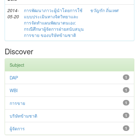
2014-
การพัฒนาภาวะผู้นำโดยการใช้
ขวัญรัก ถิ่นเทศ
05-20
แบบประเมินทางจิตวิทยาและ
การจัดทำแผนพัฒนาตนเอง:
กรณีศึกษาผู้จัดการฝ่ายสนับสนุน
การขาย ของบริษัทข้ามชาติ
Discover
Subject
DAP
1
WBI
1
การขาย
1
บริษัทข้ามชาติ
1
ผู้จัดการ
1