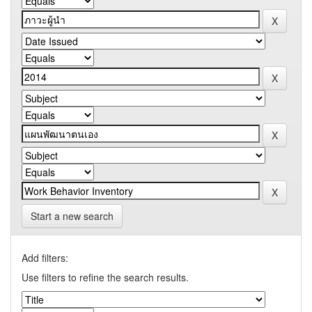
Start a new search
Add filters:
Use filters to refine the search results.