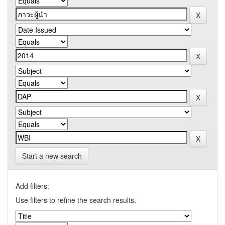
Start a new search
Add filters:
Use filters to refine the search results.