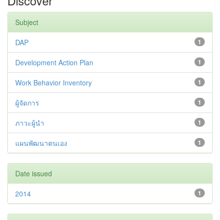
Discover
Subject
DAP
1
Development Action Plan
1
Work Behavior Inventory
1
ผู้จัดการ
1
ภาวะผู้นำ
1
แผนพัฒนาตนเอง
1
Date issued
2014
1