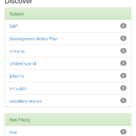
Discover
Subject
DAP
1
Development Action Plan
1
การขาย
1
บริษัทข้ามชาติ
1
ผู้จัดการ
1
ภาวะผู้นำ
1
แผนพัฒนาตนเอง
1
Has File(s)
true
1