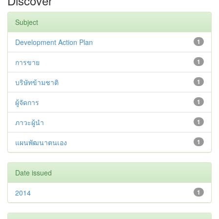
Discover
Subject
Development Action Plan
1
การขาย
1
บริษัทข้ามชาติ
1
ผู้จัดการ
1
ภาวะผู้นำ
1
แผนพัฒนาตนเอง
1
Date issued
2014
1