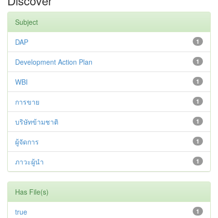
Discover
Subject
DAP
1
Development Action Plan
1
WBI
1
การขาย
1
บริษัทข้ามชาติ
1
ผู้จัดการ
1
ภาวะผู้นำ
1
Has File(s)
true
1