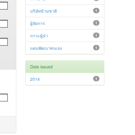
บริษัทข้ามชาติ
1
ผู้จัดการ
1
ภาวะผู้นำ
1
แผนพัฒนาตนเอง
1
Date issued
2014
1