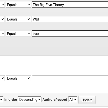
In order
Authors/record