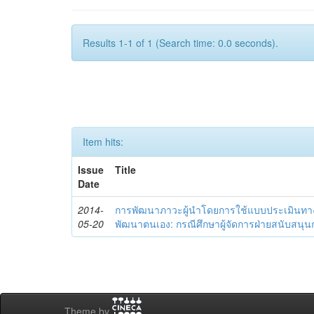
Results 1-1 of 1 (Search time: 0.0 seconds).
Item hits:
Issue
Title
Date
2014-
การพัฒนาภาวะผู้นำโดยการใช้แบบประเมินทา
05-20
พัฒนาตนเอง: กรณีศึกษาผู้จัดการฝ่ายสนับสนุ
Theme by