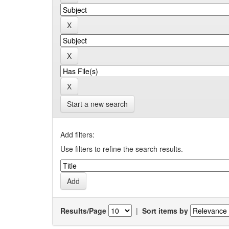
Start a new search
Add filters:
Use filters to refine the search results.
Results/Page
|
Sort items by