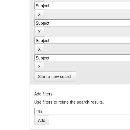
Start a new search
Add filters:
Use filters to refine the search results.