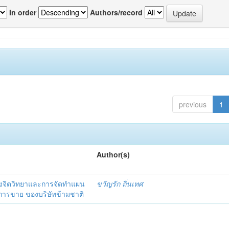
In order
Authors/record
previous
1
Author(s)
งจิตวิทยาและการจัดทำแผน
ขวัญรัก ถิ่นเทศ
นการขาย ของบริษัทข้ามชาติ