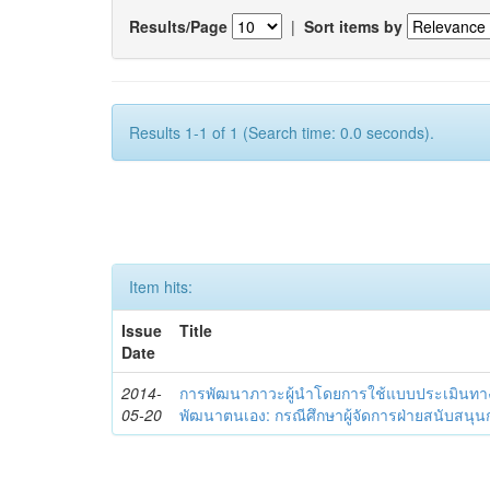
Results/Page
|
Sort items by
Results 1-1 of 1 (Search time: 0.0 seconds).
Item hits:
Issue
Title
Date
2014-
การพัฒนาภาวะผู้นำโดยการใช้แบบประเมินทา
05-20
พัฒนาตนเอง: กรณีศึกษาผู้จัดการฝ่ายสนับสนุ