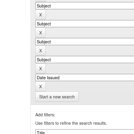
Start a new search
Add filters:
Use filters to refine the search results.