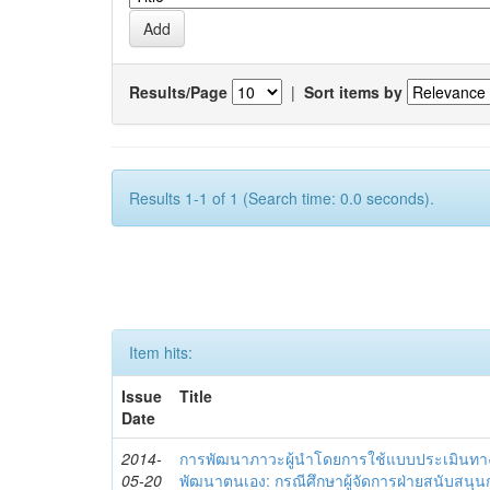
Results/Page
|
Sort items by
Results 1-1 of 1 (Search time: 0.0 seconds).
Item hits:
Issue
Title
Date
2014-
การพัฒนาภาวะผู้นำโดยการใช้แบบประเมินทา
05-20
พัฒนาตนเอง: กรณีศึกษาผู้จัดการฝ่ายสนับสนุ