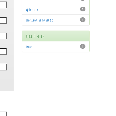
ผู้จัดการ
1
แผนพัฒนาตนเอง
1
Has File(s)
true
1