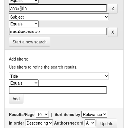
Start a new search
Add filters:
Use filters to refine the search results.
Results/Page
|
Sort items by
In order
Authors/record