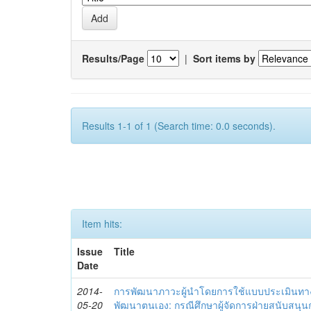
Results/Page
|
Sort items by
Results 1-1 of 1 (Search time: 0.0 seconds).
Item hits:
Issue
Title
Date
2014-
การพัฒนาภาวะผู้นำโดยการใช้แบบประเมินทา
05-20
พัฒนาตนเอง: กรณีศึกษาผู้จัดการฝ่ายสนับสนุ