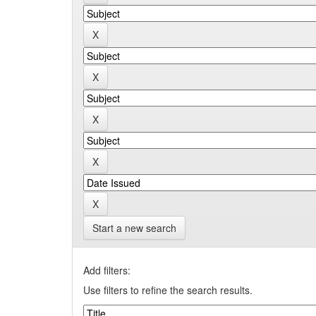
Start a new search
Add filters:
Use filters to refine the search results.