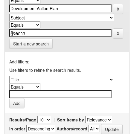
Start a new search
Add filters:
Use filters to refine the search results.
Results/Page
|
Sort items by
In order
Authors/record