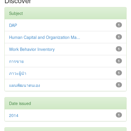
Discover
Subject
DAP
1
Human Capital and Organization Ma...
1
Work Behavior Inventory
1
การขาย
1
ภาวะผู้นำ
1
แผนพัฒนาตนเอง
1
Date issued
2014
1