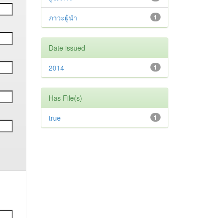
ภาวะผู้นำ
1
Date issued
2014
1
Has File(s)
true
1