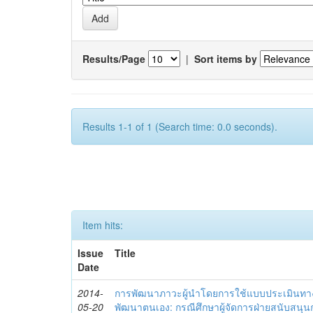
Results/Page
|
Sort items by
Results 1-1 of 1 (Search time: 0.0 seconds).
Item hits:
Issue
Title
Date
2014-
การพัฒนาภาวะผู้นำโดยการใช้แบบประเมินทา
05-20
พัฒนาตนเอง: กรณีศึกษาผู้จัดการฝ่ายสนับสนุ