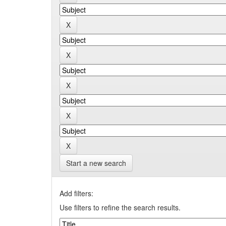
Start a new search
Add filters:
Use filters to refine the search results.