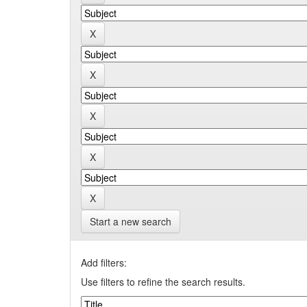
Start a new search
Add filters:
Use filters to refine the search results.