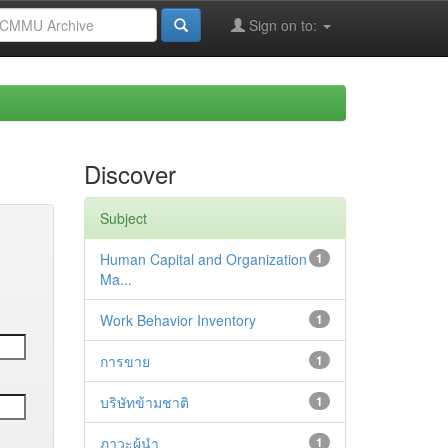
Sign on to:
Discover
Subject
Human Capital and Organization
1
Ma...
Work Behavior Inventory
1
การขาย
1
บริษัทข้ามชาติ
1
ภาวะผู้นำ
1