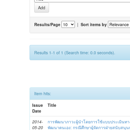
Results/Page
|
Sort items by
Results 1-1 of 1 (Search time: 0.0 seconds).
Item hits:
Issue
Title
Date
2014-
การพัฒนาภาวะผู้นำโดยการใช้แบบประเมินทา
05-20
พัฒนาตนเอง: กรณีศึกษาผู้จัดการฝ่ายสนับสนุ