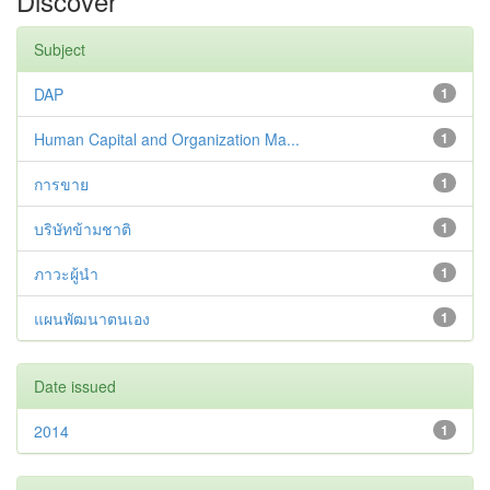
Discover
Subject
DAP
1
Human Capital and Organization Ma...
1
การขาย
1
บริษัทข้ามชาติ
1
ภาวะผู้นำ
1
แผนพัฒนาตนเอง
1
Date issued
2014
1