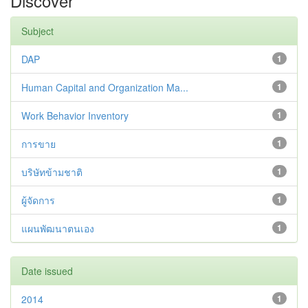
Discover
Subject
DAP
1
Human Capital and Organization Ma...
1
Work Behavior Inventory
1
การขาย
1
บริษัทข้ามชาติ
1
ผู้จัดการ
1
แผนพัฒนาตนเอง
1
Date issued
2014
1