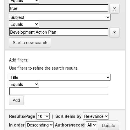
Start a new search
Add filters:
Use filters to refine the search results.
Results/Page
|
Sort items by
In order
Authors/record