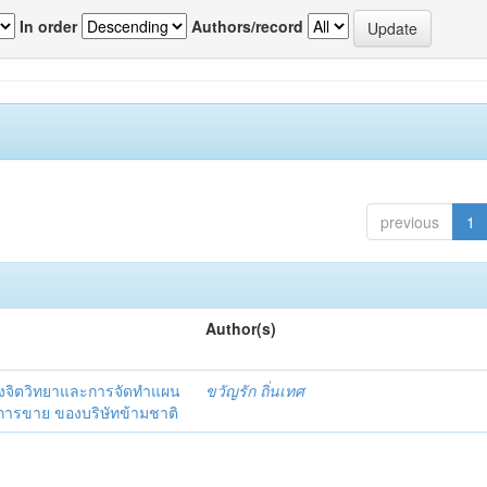
In order
Authors/record
previous
1
Author(s)
งจิตวิทยาและการจัดทำแผน
ขวัญรัก ถิ่นเทศ
นการขาย ของบริษัทข้ามชาติ