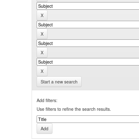
Start a new search
Add filters:
Use filters to refine the search results.