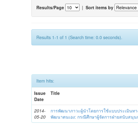
Results/Page
|
Sort items by
Results 1-1 of 1 (Search time: 0.0 seconds).
Item hits:
Issue
Title
Date
2014-
การพัฒนาภาวะผู้นำโดยการใช้แบบประเมินทา
05-20
พัฒนาตนเอง: กรณีศึกษาผู้จัดการฝ่ายสนับสนุ