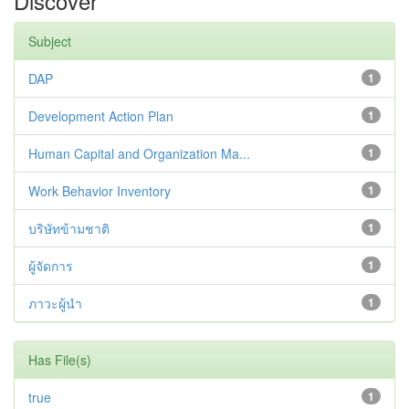
Discover
Subject
DAP
1
Development Action Plan
1
Human Capital and Organization Ma...
1
Work Behavior Inventory
1
บริษัทข้ามชาติ
1
ผู้จัดการ
1
ภาวะผู้นำ
1
Has File(s)
true
1