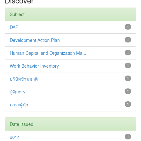
Discover
Subject
DAP
1
Development Action Plan
1
Human Capital and Organization Ma...
1
Work Behavior Inventory
1
บริษัทข้ามชาติ
1
ผู้จัดการ
1
ภาวะผู้นำ
1
Date issued
2014
1