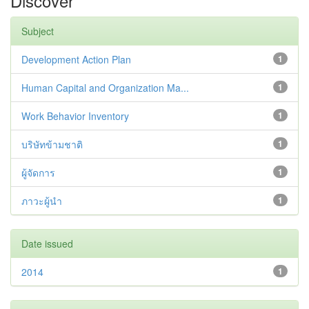
Discover
Subject
Development Action Plan
1
Human Capital and Organization Ma...
1
Work Behavior Inventory
1
บริษัทข้ามชาติ
1
ผู้จัดการ
1
ภาวะผู้นำ
1
Date issued
2014
1