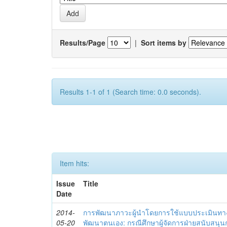
Results/Page
|
Sort items by
Results 1-1 of 1 (Search time: 0.0 seconds).
Item hits:
Issue
Title
Date
2014-
การพัฒนาภาวะผู้นำโดยการใช้แบบประเมินทา
05-20
พัฒนาตนเอง: กรณีศึกษาผู้จัดการฝ่ายสนับสนุ