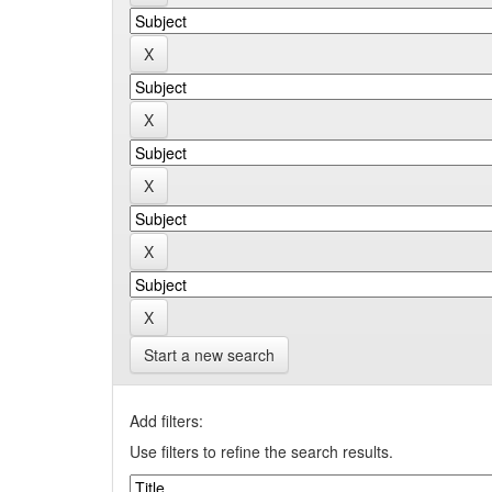
Start a new search
Add filters:
Use filters to refine the search results.