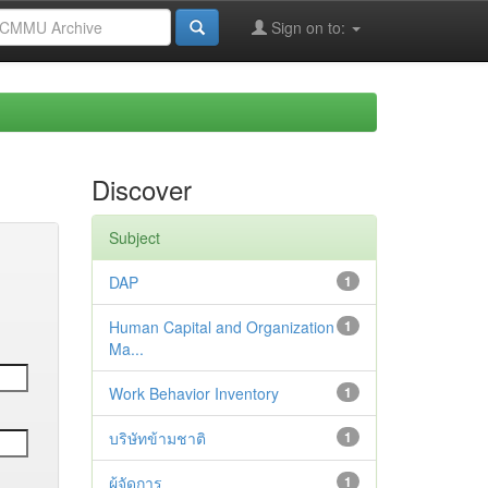
Sign on to:
Discover
Subject
DAP
1
Human Capital and Organization
1
Ma...
Work Behavior Inventory
1
บริษัทข้ามชาติ
1
ผู้จัดการ
1