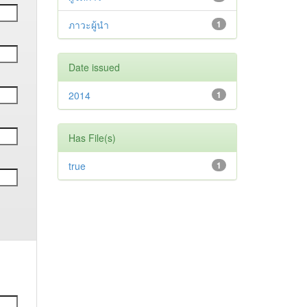
ภาวะผู้นำ
1
Date issued
2014
1
Has File(s)
true
1