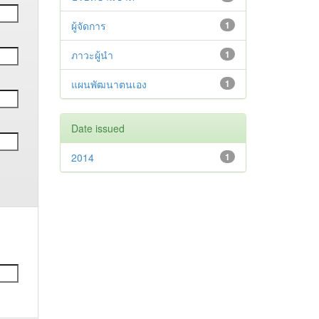
ผู้จัดการ
1
ภาวะผู้นำ
1
แผนพัฒนาตนเอง
1
Date issued
2014
1