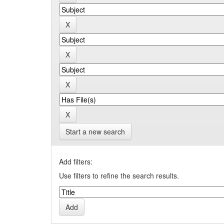
Start a new search
Add filters:
Use filters to refine the search results.