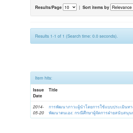
Results/Page
|
Sort items by
Results 1-1 of 1 (Search time: 0.0 seconds).
Item hits:
Issue
Title
Date
2014-
การพัฒนาภาวะผู้นำโดยการใช้แบบประเมินทา
05-20
พัฒนาตนเอง: กรณีศึกษาผู้จัดการฝ่ายสนับสนุ