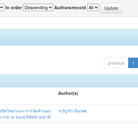
In order
Authors/record
previous
1
Author(s)
งจิตวิทยาและการจัดทำแผน
ขวัญรัก ถิ่นเทศ
นการขาย ของบริษัทข้ามชาติ