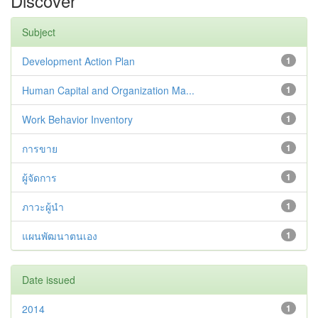
Discover
Subject
Development Action Plan
1
Human Capital and Organization Ma...
1
Work Behavior Inventory
1
การขาย
1
ผู้จัดการ
1
ภาวะผู้นำ
1
แผนพัฒนาตนเอง
1
Date issued
2014
1