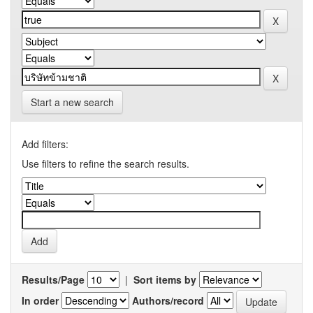
Start a new search
Add filters:
Use filters to refine the search results.
Results/Page
|
Sort items by
In order
Authors/record