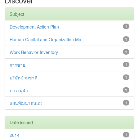
Discover
Subject
Development Action Plan
1
Human Capital and Organization Ma...
1
Work Behavior Inventory
1
การขาย
1
บริษัทข้ามชาติ
1
ภาวะผู้นำ
1
แผนพัฒนาตนเอง
1
Date issued
2014
1