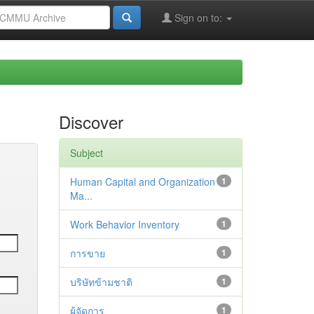
Sign on to:
Discover
Subject
Human Capital and Organization
1
Ma...
Work Behavior Inventory
1
การขาย
1
บริษัทข้ามชาติ
1
ผู้จัดการ
1