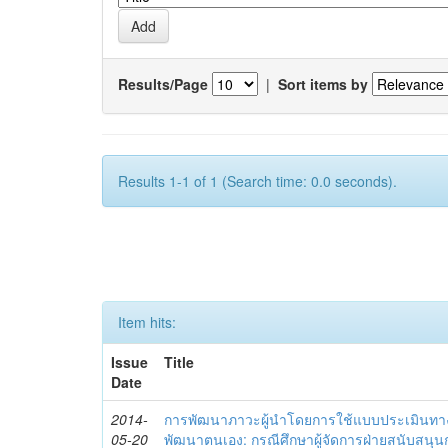
Results/Page
|
Sort items by
Results 1-1 of 1 (Search time: 0.0 seconds).
Item hits:
Issue
Title
Date
2014-
การพัฒนาภาวะผู้นำโดยการใช้แบบประเมินทา
05-20
พัฒนาตนเอง: กรณีศึกษาผู้จัดการฝ่ายสนับสนุ