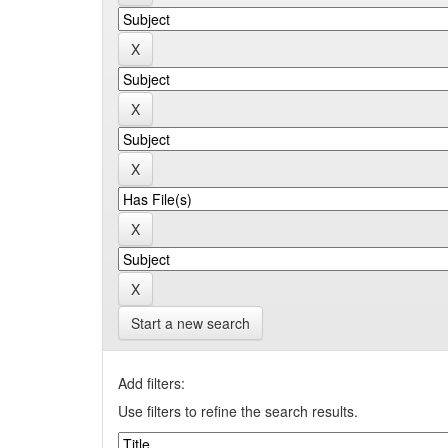
Start a new search
Add filters:
Use filters to refine the search results.