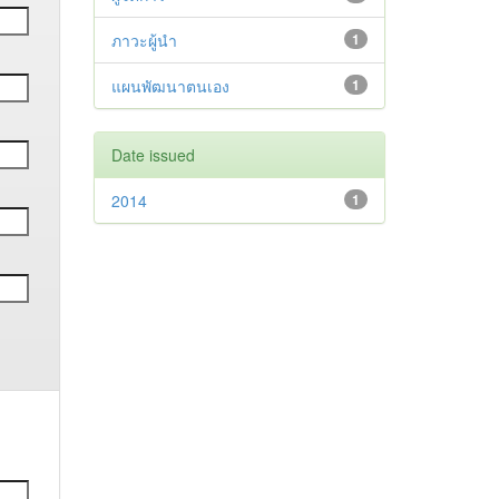
ภาวะผู้นำ
1
แผนพัฒนาตนเอง
1
Date issued
2014
1