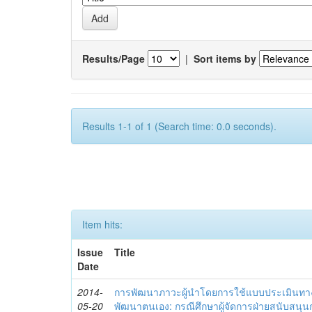
Results/Page
|
Sort items by
Results 1-1 of 1 (Search time: 0.0 seconds).
Item hits:
Issue
Title
Date
2014-
การพัฒนาภาวะผู้นำโดยการใช้แบบประเมินทา
05-20
พัฒนาตนเอง: กรณีศึกษาผู้จัดการฝ่ายสนับสนุ