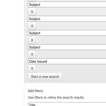
Start a new search
Add filters:
Use filters to refine the search results.