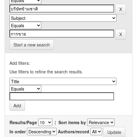
Start a new search
Add filters:
Use filters to refine the search results.
Results/Page
|
Sort items by
In order
Authors/record