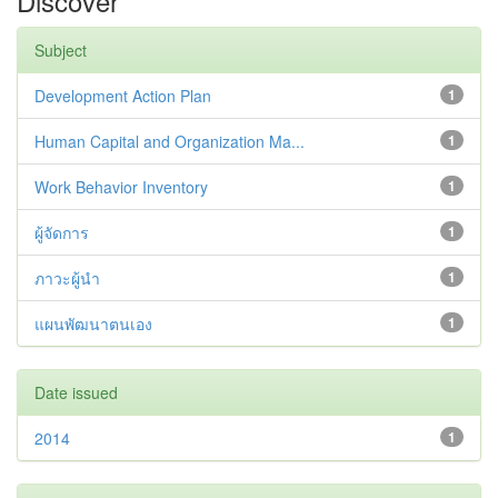
Discover
Subject
Development Action Plan
1
Human Capital and Organization Ma...
1
Work Behavior Inventory
1
ผู้จัดการ
1
ภาวะผู้นำ
1
แผนพัฒนาตนเอง
1
Date issued
2014
1