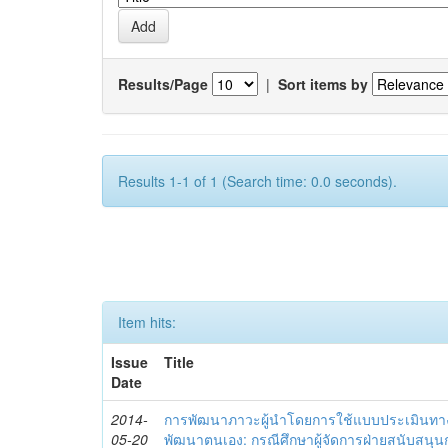
Results/Page
|
Sort items by
Results 1-1 of 1 (Search time: 0.0 seconds).
Item hits:
Issue
Title
Date
2014-
การพัฒนาภาวะผู้นำโดยการใช้แบบประเมินทา
05-20
พัฒนาตนเอง: กรณีศึกษาผู้จัดการฝ่ายสนับสนุ