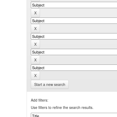
Start a new search
Add filters:
Use filters to refine the search results.