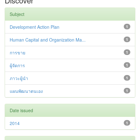
Discover
Subject
Development Action Plan
1
Human Capital and Organization Ma...
1
การขาย
1
ผู้จัดการ
1
ภาวะผู้นำ
1
แผนพัฒนาตนเอง
1
Date issued
2014
1