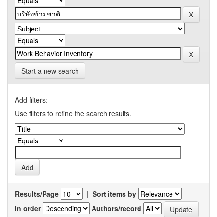
Start a new search
Add filters:
Use filters to refine the search results.
Results/Page
|
Sort items by
In order
Authors/record