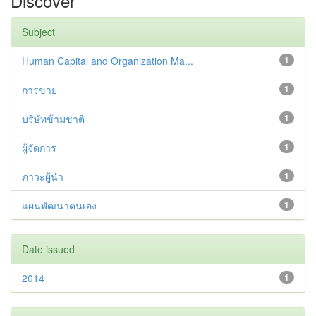
Discover
Subject
Human Capital and Organization Ma...
1
การขาย
1
บริษัทข้ามชาติ
1
ผู้จัดการ
1
ภาวะผู้นำ
1
แผนพัฒนาตนเอง
1
Date issued
2014
1