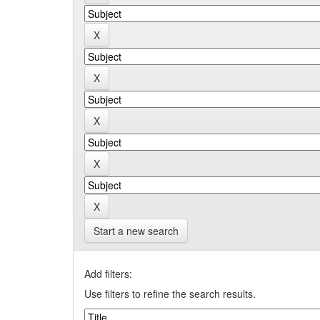
Start a new search
Add filters:
Use filters to refine the search results.