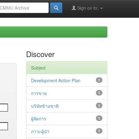
Sign on to:
Discover
Subject
Development Action Plan
1
การขาย
1
บริษัทข้ามชาติ
1
ผู้จัดการ
1
ภาวะผู้นำ
1