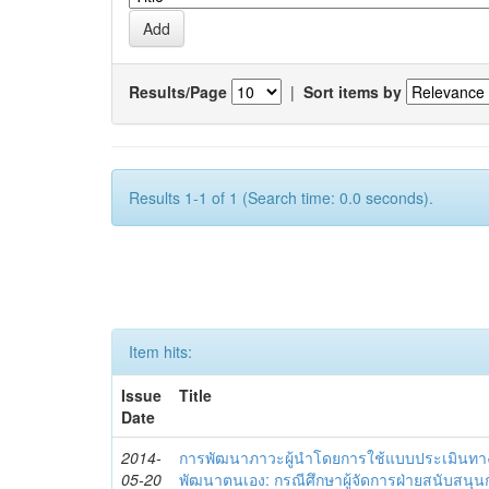
Results/Page
|
Sort items by
Results 1-1 of 1 (Search time: 0.0 seconds).
Item hits:
Issue
Title
Date
2014-
การพัฒนาภาวะผู้นำโดยการใช้แบบประเมินทา
05-20
พัฒนาตนเอง: กรณีศึกษาผู้จัดการฝ่ายสนับสนุ