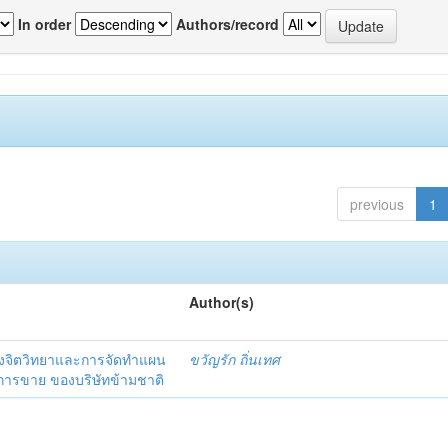
In order
Authors/record
previous
1
Author(s)
งจิตวิทยาและการจัดทำแผน
ขวัญรัก ถิ่นเทศ
นการขาย ของบริษัทข้ามชาติ