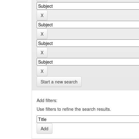
Start a new search
Add filters:
Use filters to refine the search results.