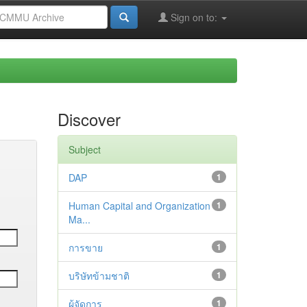
Sign on to:
Discover
Subject
DAP
1
Human Capital and Organization
1
Ma...
การขาย
1
บริษัทข้ามชาติ
1
ผู้จัดการ
1