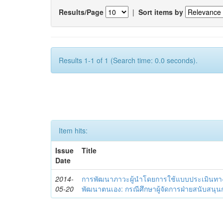
Results/Page
|
Sort items by
Results 1-1 of 1 (Search time: 0.0 seconds).
Item hits:
Issue
Title
Date
2014-
การพัฒนาภาวะผู้นำโดยการใช้แบบประเมินทา
05-20
พัฒนาตนเอง: กรณีศึกษาผู้จัดการฝ่ายสนับสนุ