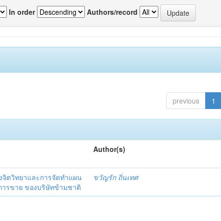
In order
Authors/record
previous
1
Author(s)
งจิตวิทยาและการจัดทำแผน
ขวัญรัก ถิ่นเทศ
นการขาย ของบริษัทข้ามชาติ