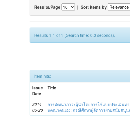
Results/Page
|
Sort items by
Results 1-1 of 1 (Search time: 0.0 seconds).
Item hits:
Issue
Title
Date
2014-
การพัฒนาภาวะผู้นำโดยการใช้แบบประเมินทา
05-20
พัฒนาตนเอง: กรณีศึกษาผู้จัดการฝ่ายสนับสนุ