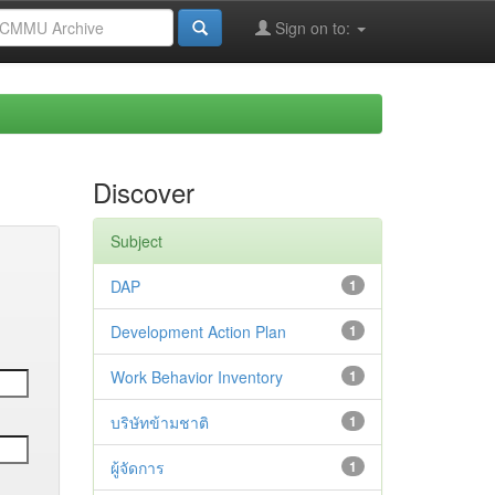
Sign on to:
Discover
Subject
DAP
1
Development Action Plan
1
Work Behavior Inventory
1
บริษัทข้ามชาติ
1
ผู้จัดการ
1