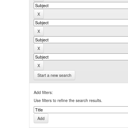
Start a new search
Add filters:
Use filters to refine the search results.