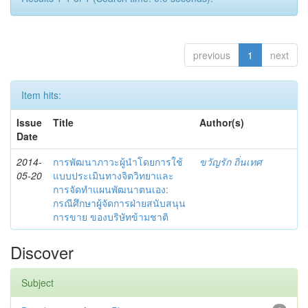
previous
1
next
Item hits:
Issue
Title
Author(s)
Date
2014-
การพัฒนาภาวะผู้นำโดยการใช้
ขวัญรัก ถิ่นเทศ
05-20
แบบประเมินทางจิตวิทยาและ
การจัดทำแผนพัฒนาตนเอง:
กรณีศึกษาผู้จัดการฝ่ายสนับสนุน
การขาย ของบริษัทข้ามชาติ
Discover
Subject