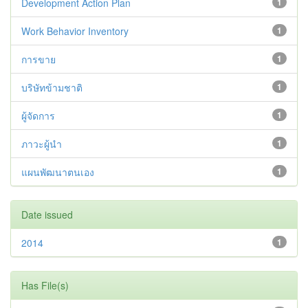
Development Action Plan
1
Work Behavior Inventory
1
การขาย
1
บริษัทข้ามชาติ
1
ผู้จัดการ
1
ภาวะผู้นำ
1
แผนพัฒนาตนเอง
1
Date issued
2014
1
Has File(s)