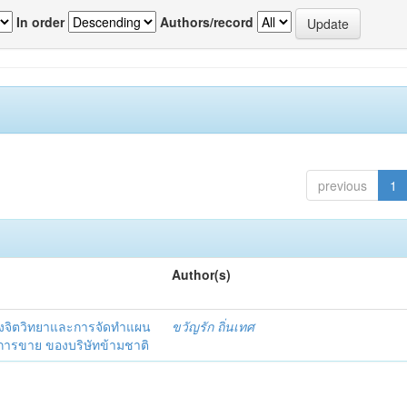
In order
Authors/record
previous
1
Author(s)
งจิตวิทยาและการจัดทำแผน
ขวัญรัก ถิ่นเทศ
นการขาย ของบริษัทข้ามชาติ