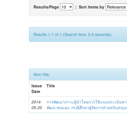
Results/Page
|
Sort items by
Results 1-1 of 1 (Search time: 0.0 seconds).
Item hits:
Issue
Title
Date
2014-
การพัฒนาภาวะผู้นำโดยการใช้แบบประเมินทา
05-20
พัฒนาตนเอง: กรณีศึกษาผู้จัดการฝ่ายสนับสนุ