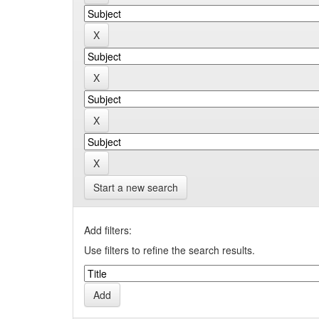
Start a new search
Add filters:
Use filters to refine the search results.