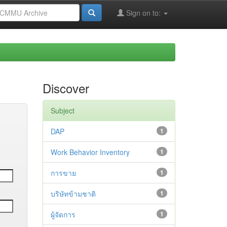
Sign on to:
Discover
Subject
DAP
1
Work Behavior Inventory
1
การขาย
1
บริษัทข้ามชาติ
1
ผู้จัดการ
1