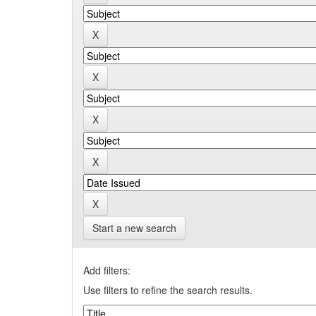
Start a new search
Add filters:
Use filters to refine the search results.