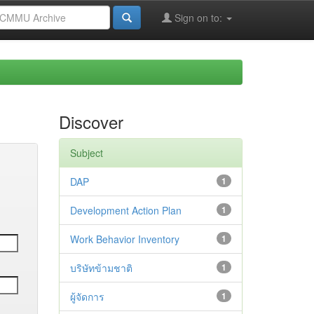
Sign on to:
Discover
Subject
DAP
1
Development Action Plan
1
Work Behavior Inventory
1
บริษัทข้ามชาติ
1
ผู้จัดการ
1