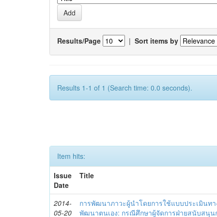
Results/Page
|
Sort items by
Results 1-1 of 1 (Search time: 0.0 seconds).
Item hits:
Issue
Title
Date
2014-
การพัฒนาภาวะผู้นำโดยการใช้แบบประเมินทา
05-20
พัฒนาตนเอง: กรณีศึกษาผู้จัดการฝ่ายสนับสนุ