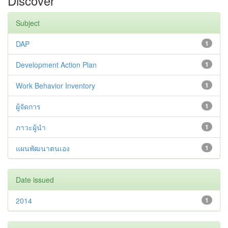
Discover
Subject
DAP
1
Development Action Plan
1
Work Behavior Inventory
1
ผู้จัดการ
1
ภาวะผู้นำ
1
แผนพัฒนาตนเอง
1
Date issued
2014
1