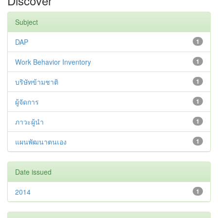
Discover
Subject
DAP
1
Work Behavior Inventory
1
บริษัทข้ามชาติ
1
ผู้จัดการ
1
ภาวะผู้นำ
1
แผนพัฒนาตนเอง
1
Date issued
2014
1