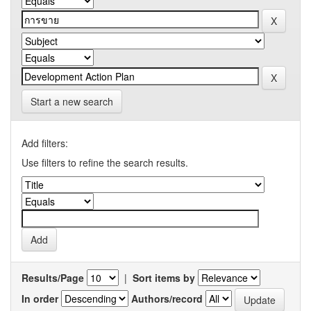
Start a new search
Add filters:
Use filters to refine the search results.
Results/Page
|
Sort items by
In order
Authors/record