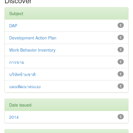
Discover
Subject
DAP
1
Development Action Plan
1
Work Behavior Inventory
1
การขาย
1
บริษัทข้ามชาติ
1
แผนพัฒนาตนเอง
1
Date issued
2014
1