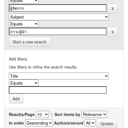
Start a new search
Add filters:
Use filters to refine the search results.
Results/Page
|
Sort items by
In order
Authors/record