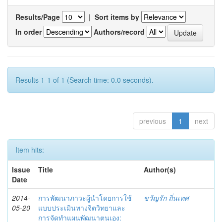
Results/Page
|
Sort items by
In order
Authors/record
Results 1-1 of 1 (Search time: 0.0 seconds).
previous
1
next
Item hits:
Issue
Title
Author(s)
Date
2014-
การพัฒนาภาวะผู้นำโดยการใช้
ขวัญรัก ถิ่นเทศ
05-20
แบบประเมินทางจิตวิทยาและ
การจัดทำแผนพัฒนาตนเอง: