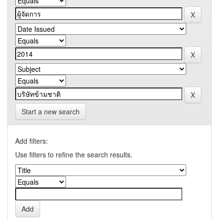
Start a new search
Add filters:
Use filters to refine the search results.