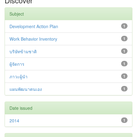
Discover
Subject
Development Action Plan
1
Work Behavior Inventory
1
บริษัทข้ามชาติ
1
ผู้จัดการ
1
ภาวะผู้นำ
1
แผนพัฒนาตนเอง
1
Date issued
2014
1