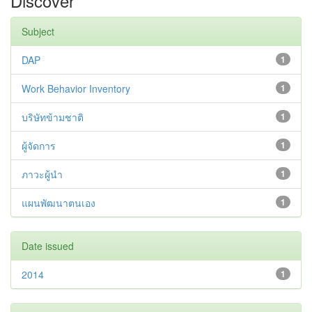
Discover
Subject
DAP
1
Work Behavior Inventory
1
บริษัทข้ามชาติ
1
ผู้จัดการ
1
ภาวะผู้นำ
1
แผนพัฒนาตนเอง
1
Date issued
2014
1