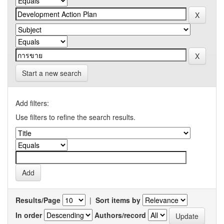
Start a new search
Add filters:
Use filters to refine the search results.
Results/Page
|
Sort items by
In order
Authors/record